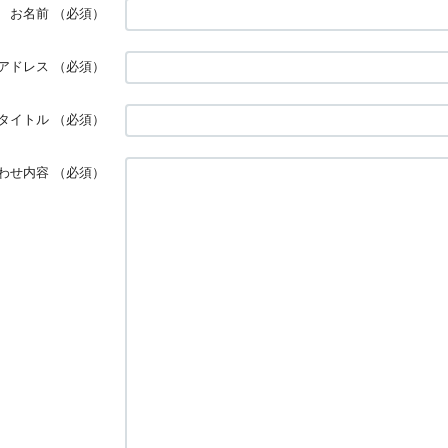
お名前
（必須）
アドレス
（必須）
タイトル
（必須）
わせ内容
（必須）