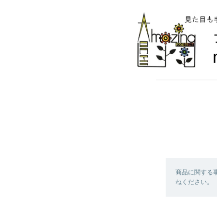
商品に関する
ねください。