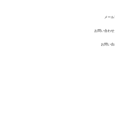
メール
お問い合わせ
お問い合