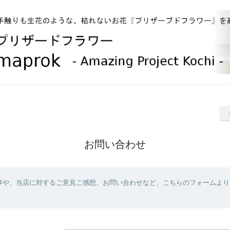
お問い合わせ
事や、当店に対するご意見ご感想、お問い合わせなど、こちらのフォームより