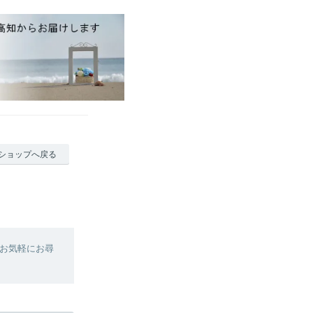
ショップへ戻る
お気軽にお尋